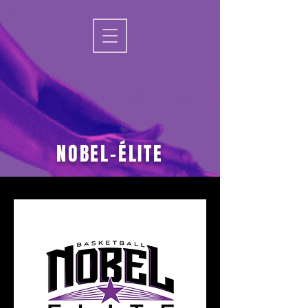
NOBEL-ÉLITE