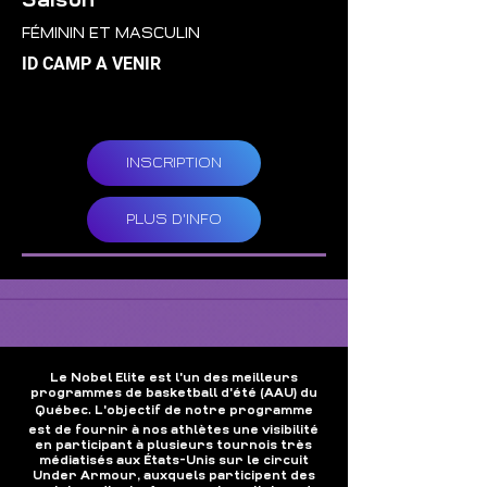
Saison
FÉMININ ET MASCULIN
ID CAMP A VENIR
INSCRIPTION
PLUS D'INFO
Le Nobel Elite est l'un des meilleurs
programmes de basketball d'été (AAU) du
.
Québec
L'objectif de notre programme
est de fournir à nos athlètes une visibilité
en participant à plusieurs tournois très
médiatisés aux États-Unis sur le circuit
Under Armour, auxquels participent des