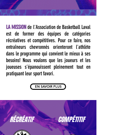
LA MISSION
de l'Association de Basketball Laval
est de former des équipes de catégories
récréatives et compétitives.
Pour ce faire, nos
entraîneurs chevronnés orienteront l'athlète
dans le programme qui convient le mieux à ses
besoins!
Nous voulons que les joueurs et les
joueuses s’épanouissent pleinement tout en
pratiquant leur sport favori.
EN SAVOIR PLUS
RÉCRÉATIF
COMPÉTITIF