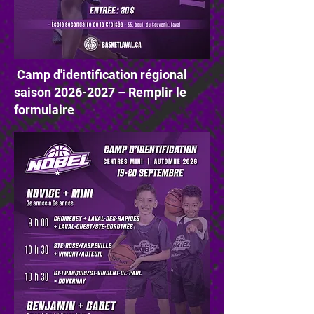
Camp d'identification régional
saison
2026-2027
– Remplir le
formulaire